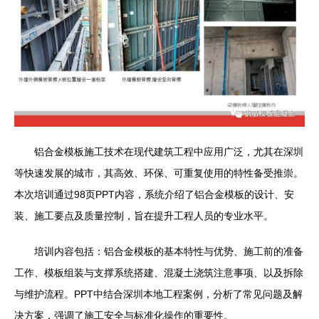
铝合金模板施工技术在现代建筑工程中应用广泛，尤其在深圳
等快速发展的城市，其高效、环保、可重复使用的特性备受推崇。
本次培训通过98页PPT内容，系统介绍了铝合金模板的设计、安
装、施工要点及质量控制，旨在提升工程人员的专业水平。
培训内容包括：铝合金模板的基本特性与优势、施工前的准备
工作、模板组装与支撑系统搭建、混凝土浇筑注意事项、以及拆除
与维护流程。PPT中结合深圳本地工程案例，分析了常见问题及解
决方案，强调了施工安全与标准化操作的重要性。