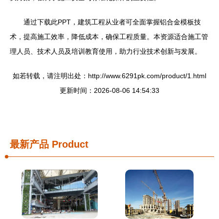
通过下载此PPT，建筑工程从业者可全面掌握铝合金模板技
术，提高施工效率，降低成本，确保工程质量。本资源适合施工管
理人员、技术人员及培训教育使用，助力行业技术创新与发展。
如若转载，请注明出处：http://www.6291pk.com/product/1.html
更新时间：2026-08-06 14:54:33
最新产品
Product